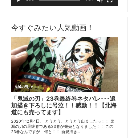
今すぐみたい人気動画！