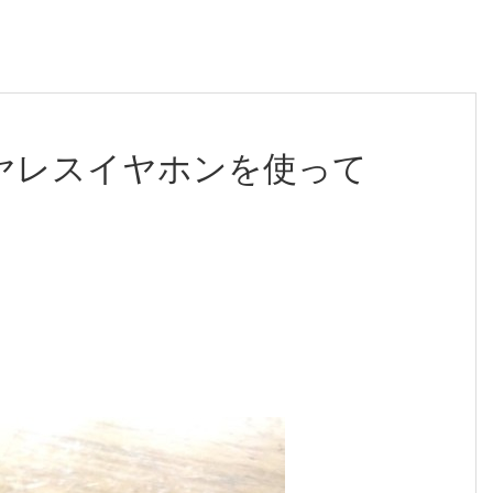
イヤレスイヤホンを使って