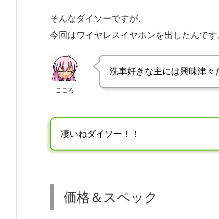
そんなダイソーですが、
今回はワイヤレスイヤホンを出したんです。
洗車好きな主には興味津々
こころ
凄いねダイソー！！
価格＆スペック