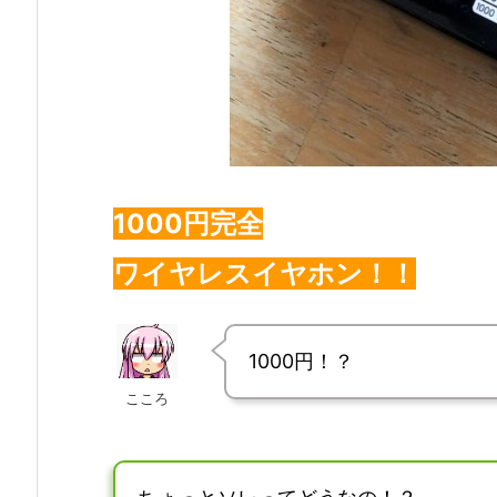
1000円完全
ワイヤレスイヤホン！！
1000円！？
こころ