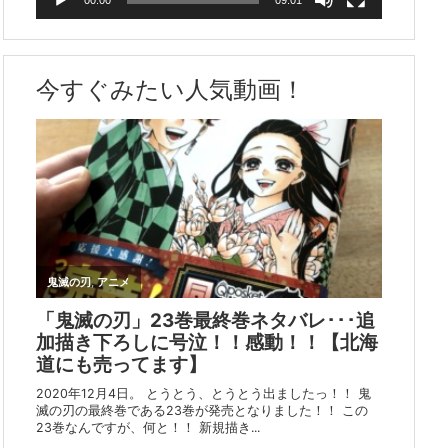
今すぐみたい人気動画！