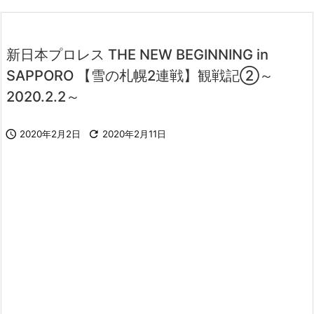
新日本プロレス THE NEW BEGINNING in
SAPPORO 【雪の札幌2連戦】観戦記②～
2020.2.2～

2020年2月2日

2020年2月11日