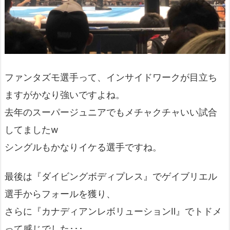
ファンタズモ選手って、インサイドワークが目立ち
ますがかなり強いですよね。
去年のスーパージュニアでもメチャクチャいい試合
してましたw
シングルもかなりイケる選手ですね。
最後は『ダイビングボディプレス』でゲイブリエル
選手からフォールを獲り、
さらに『カナディアンレボリューションⅡ』でトドメ
って感じでした･･･。