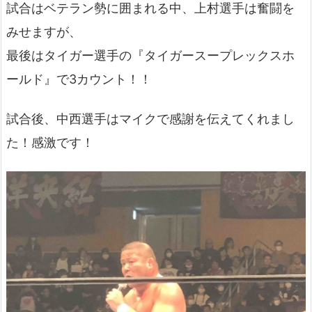
試合はベテラン勢に囲まれる中、上村選手は奮闘を
みせますが、
最後はタイガー選手の『タイガースープレックスホ
ールド』で3カウント！！
試合後、中西選手はマイクで感謝を伝えてくれまし
た！感激です！