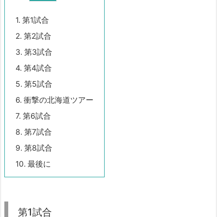
1.
第1試合
2.
第2試合
3.
第3試合
4.
第4試合
5.
第5試合
6.
衝撃の北海道ツアー
7.
第6試合
8.
第7試合
9.
第8試合
10.
最後に
第1試合