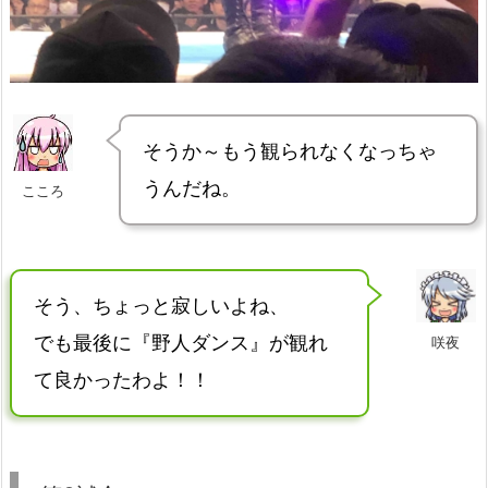
そうか～もう観られなくなっちゃ
うんだね。
こころ
そう、ちょっと寂しいよね、
でも最後に『野人ダンス』が観れ
咲夜
て良かったわよ！！