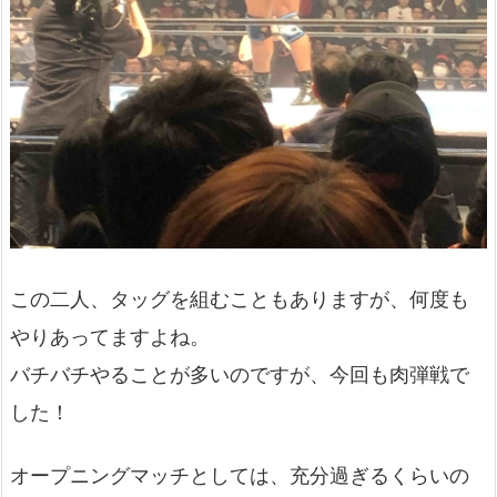
この二人、タッグを組むこともありますが、何度も
やりあってますよね。
バチバチやることが多いのですが、今回も肉弾戦で
した！
オープニングマッチとしては、充分過ぎるくらいの