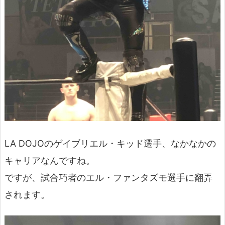
LA DOJOのゲイブリエル・キッド選手、なかなかの
キャリアなんですね。
ですが、試合巧者のエル・ファンタズモ選手に翻弄
されます。