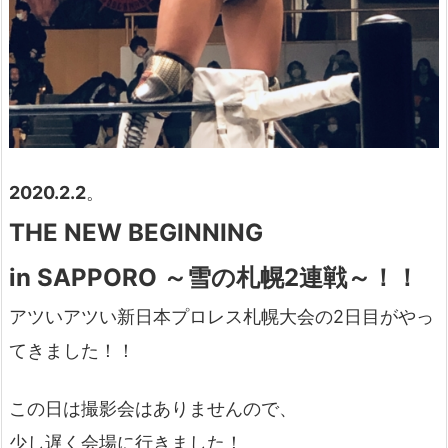
2020.2.2
。
THE NEW BEGINNING
in SAPPORO ～雪の札幌2連戦～！！
アツいアツい新日本プロレス札幌大会の2日目がやっ
てきました！！
この日は撮影会はありませんので、
少し遅く会場に行きました！