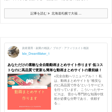
記事を読む
北海道札幌で大福 ...