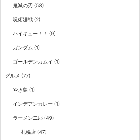
鬼滅の刃
(58)
呪術廻戦
(2)
ハイキュー！！
(9)
ガンダム
(1)
ゴールデンカムイ
(1)
グルメ
(77)
やき鳥
(1)
インデアンカレー
(1)
ラーメン二郎
(49)
札幌店
(47)