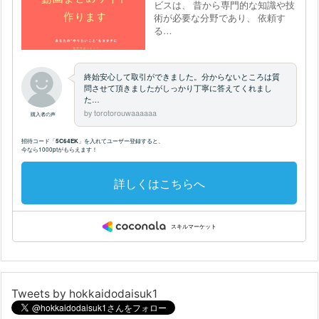
Tweets by hokkaidodaisuk1