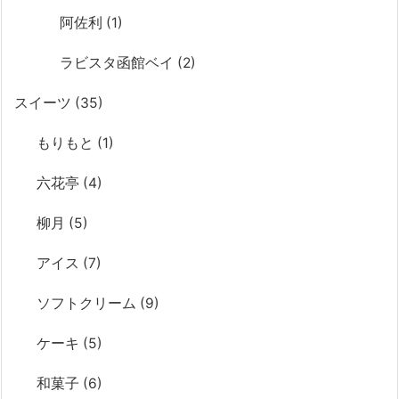
阿佐利
(1)
ラビスタ函館ベイ
(2)
スイーツ
(35)
もりもと
(1)
六花亭
(4)
柳月
(5)
アイス
(7)
ソフトクリーム
(9)
ケーキ
(5)
和菓子
(6)