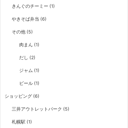
きんぐのチーミー
(1)
やきそば弁当
(6)
その他
(5)
肉まん
(1)
だし
(2)
ジャム
(1)
ビール
(1)
ショッピング
(6)
三井アウトレットパーク
(5)
札幌駅
(1)