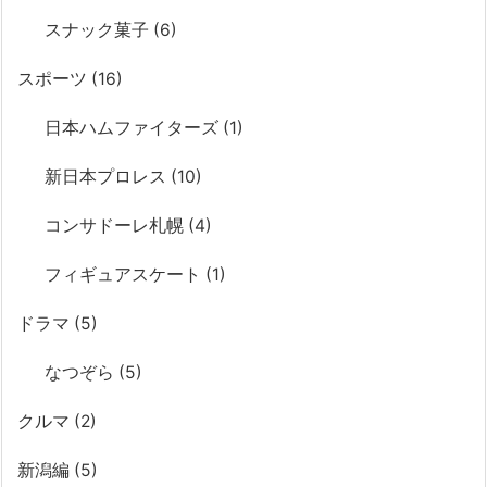
スナック菓子
(6)
スポーツ
(16)
日本ハムファイターズ
(1)
新日本プロレス
(10)
コンサドーレ札幌
(4)
フィギュアスケート
(1)
ドラマ
(5)
なつぞら
(5)
クルマ
(2)
新潟編
(5)