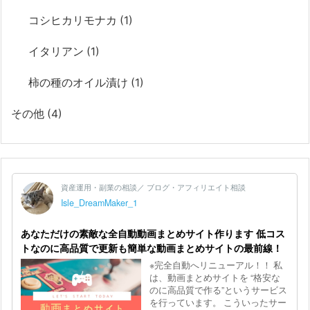
コシヒカリモナカ
(1)
イタリアン
(1)
柿の種のオイル漬け
(1)
その他
(4)