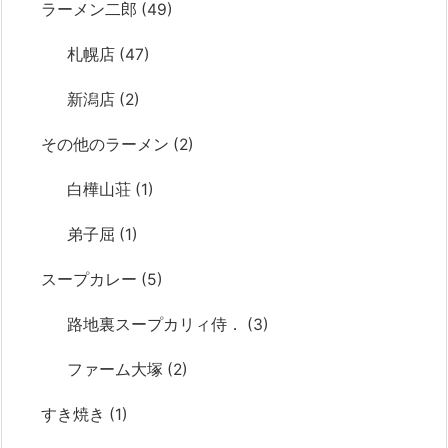
ラーメン二郎
(49)
札幌店
(47)
新潟店
(2)
その他のラーメン
(2)
白樺山荘
(1)
弟子屈
(1)
スープカレー
(5)
路地裏スープカリィ侍．
(3)
ファーム大塚
(2)
すき焼き
(1)