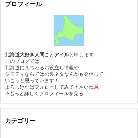
プロフィール
北海道大好き人間
こと
アイル
と申します
このブログでは、
北海道にまつわるお役立ち情報や
ジモティならではの裏ネタなんかも発信して
いこうと思っています！
よろしければフォローしてみて下さいね
⇒もっと詳しくプロフィールを見る
カテゴリー