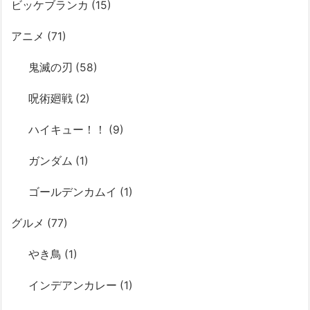
ビッケブランカ
(15)
アニメ
(71)
鬼滅の刃
(58)
呪術廻戦
(2)
ハイキュー！！
(9)
ガンダム
(1)
ゴールデンカムイ
(1)
グルメ
(77)
やき鳥
(1)
インデアンカレー
(1)