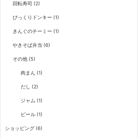
回転寿司
(2)
びっくりドンキー
(1)
きんぐのチーミー
(1)
やきそば弁当
(6)
その他
(5)
肉まん
(1)
だし
(2)
ジャム
(1)
ビール
(1)
ショッピング
(6)