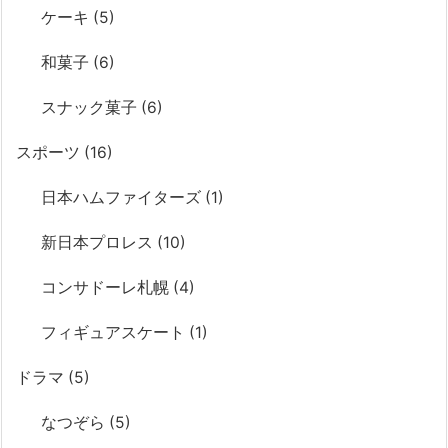
ケーキ
(5)
和菓子
(6)
スナック菓子
(6)
スポーツ
(16)
日本ハムファイターズ
(1)
新日本プロレス
(10)
コンサドーレ札幌
(4)
フィギュアスケート
(1)
ドラマ
(5)
なつぞら
(5)