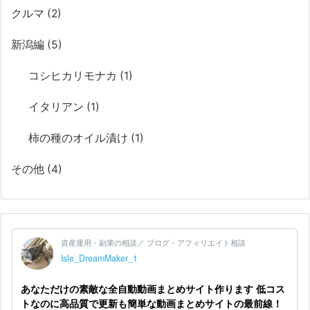
クルマ
(2)
新潟編
(5)
コシヒカリモナカ
(1)
イタリアン
(1)
柿の種のオイル漬け
(1)
その他
(4)