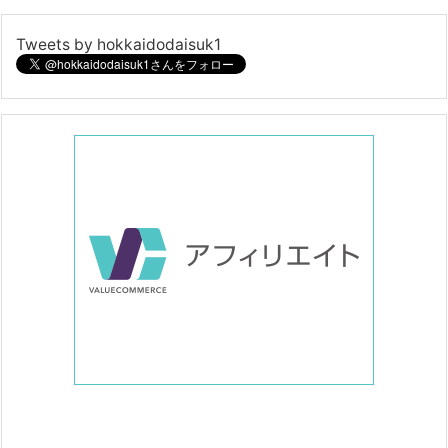
Tweets by hokkaidodaisuk1