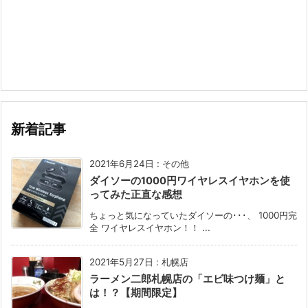
新着記事
2021年6月24日
:
その他
ダイソーの1000円ワイヤレスイヤホンを使
ってみた正直な感想
ちょっと気になっていたダイソーの･･･、 1000円完
全 ワイヤレスイヤホン！！ ...
2021年5月27日
:
札幌店
ラーメン二郎札幌店の「エビ味つけ麺」と
は！？【期間限定】