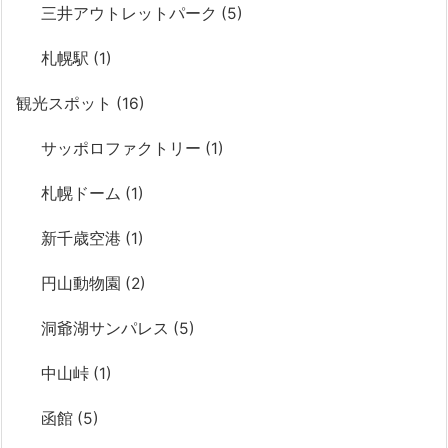
三井アウトレットパーク
(5)
札幌駅
(1)
観光スポット
(16)
サッポロファクトリー
(1)
札幌ドーム
(1)
新千歳空港
(1)
円山動物園
(2)
洞爺湖サンパレス
(5)
中山峠
(1)
函館
(5)