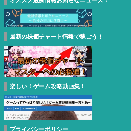
オススメ最新情報お知らせニュース！
最新の株価チャート情報で稼ごう！
楽しい！ゲーム攻略動画集！
プライバシーポリシー