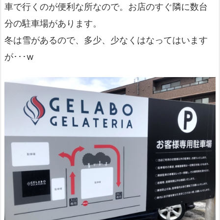
車で行くのが便利な所なので。お店のすぐ隣に数台
分の駐車場があります。
冬は雪があるので、多少、少なくはなってはいます
が･･･w