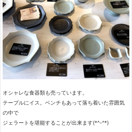
オシャレな食器類も売っています。
テーブルにイス。ベンチもあって落ち着いた雰囲気
の中で
ジェラートを堪能することが出来ます(*^-^*)