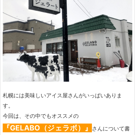
札幌には美味しいアイス屋さんがいっぱいありま
す。
今回は、その中でもオススメの
『GELABO（ジェラボ）』
さんについて書