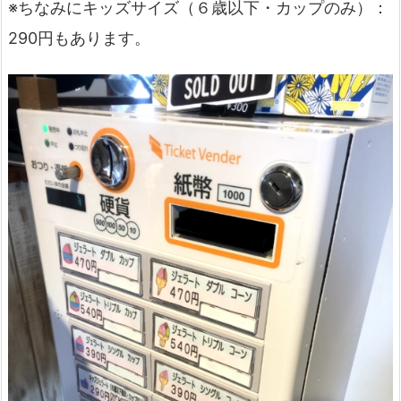
※ちなみにキッズサイズ（６歳以下・カップのみ）：
290円もあります。