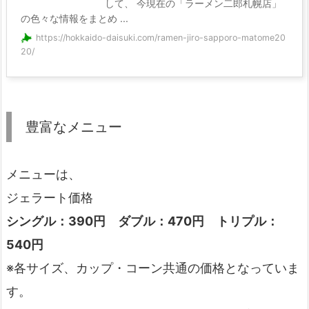
して、 今現在の「ラーメン二郎札幌店」
の色々な情報をまとめ ...
https://hokkaido-daisuki.com/ramen-jiro-sapporo-matome20
20/
豊富なメニュー
メニューは、
ジェラート価格
シングル：390円 ダブル：470円 トリプル：
540円
※各サイズ、カップ・コーン共通の価格となっていま
す。