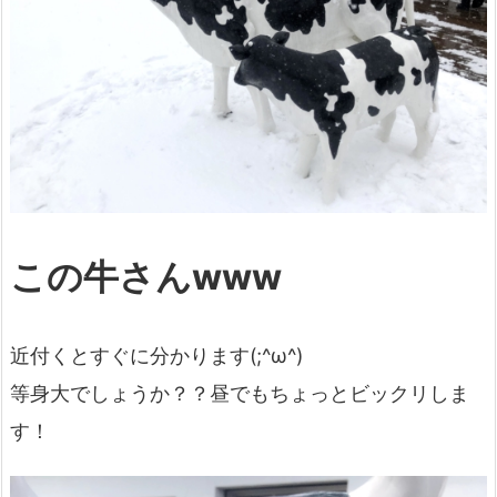
この牛さんwww
近付くとすぐに分かります(;^ω^)
等身大でしょうか？？昼でもちょっとビックリしま
す！