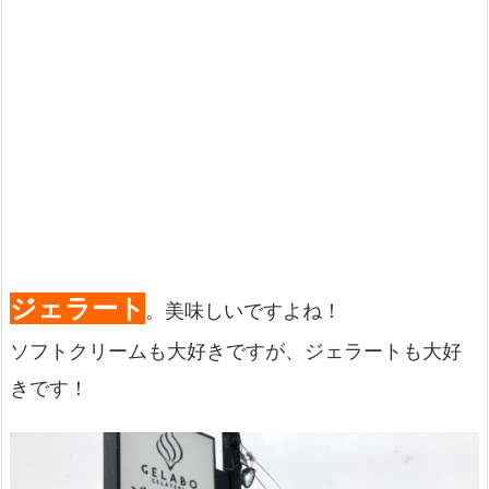
ジェラート
。美味しいですよね！
ソフトクリームも大好きですが、ジェラートも大好
きです！