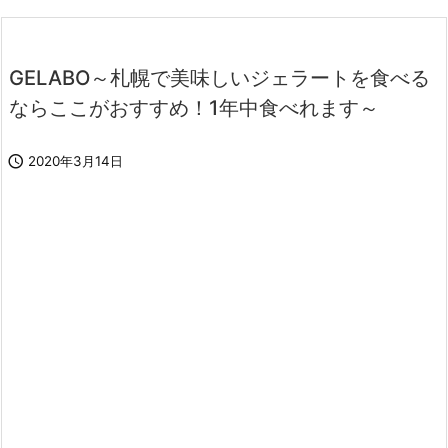
GELABO～札幌で美味しいジェラートを食べる
ならここがおすすめ！1年中食べれます～

2020年3月14日