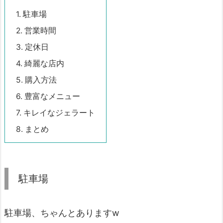
1.
駐車場
2.
営業時間
3.
定休日
4.
綺麗な店内
5.
購入方法
6.
豊富なメニュー
7.
キレイなジェラート
8.
まとめ
駐車場
駐車場、ちゃんとありますw