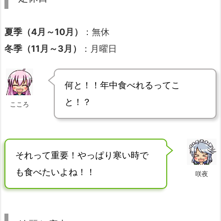
夏季（4月～10月）
：無休
冬季（11月～3月）
：月曜日
何と！！年中食べれるってこ
と！？
こころ
それって重要！やっぱり寒い時で
も食べたいよね！！
咲夜