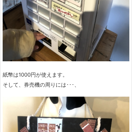
紙幣は1000円が使えます。
そして、券売機の周りには･･･、