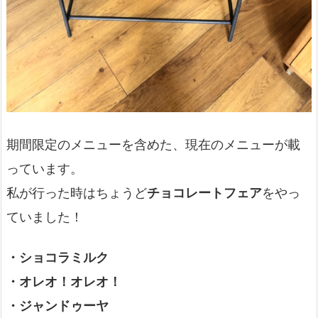
期間限定のメニューを含めた、現在のメニューが載
っています。
私が行った時はちょうど
チョコレートフェア
をやっ
ていました！
・ショコラミルク
・オレオ！オレオ！
・ジャンドゥーヤ