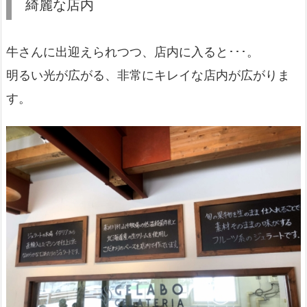
綺麗な店内
牛さんに出迎えられつつ、店内に入ると･･･。
明るい光が広がる、非常にキレイな店内が広がりま
す。