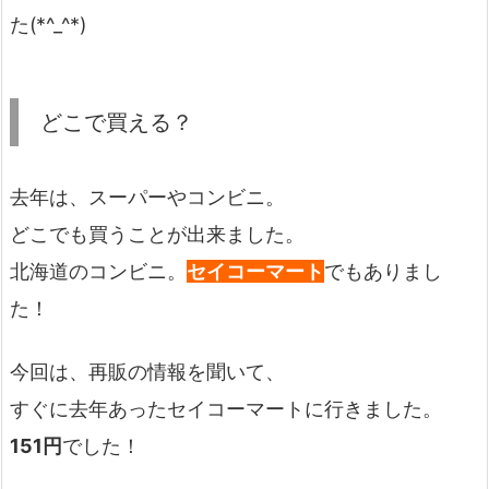
た(*^_^*)
どこで買える？
去年は、スーパーやコンビニ。
どこでも買うことが出来ました。
北海道のコンビニ。
セイコーマート
でもありまし
た！
今回は、再販の情報を聞いて、
すぐに去年あったセイコーマートに行きました。
151円
でした！