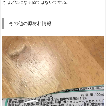
さほど気になる値ではないですね。
その他の原材料情報