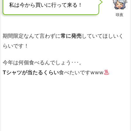
私は今から買いに行って来る！
咲夜
期間限定なんて言わずに
常に発売
していてほしいく
らいです！
今年は何個食べるんでしょう･･･。
Tシャツが当たるくらい
食べたいですwww