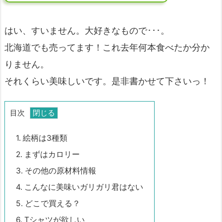
はい、すいません。大好きなもので･･･。
北海道でも売ってます！これ去年何本食べたか分か
りません。
それくらい美味しいです。是非書かせて下さいっ！
目次
1.
絵柄は3種類
2.
まずはカロリー
3.
その他の原材料情報
4.
こんなに美味いガリガリ君はない
5.
どこで買える？
6.
Tシャツが欲しい