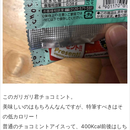
このガリガリ君チョコミント。
美味しいのはもちろんなんですが、特筆すべきはそ
の低カロリー！
普通のチョコミントアイスって、400Kcal前後はしち