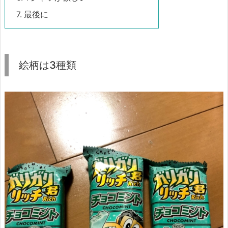
7.
最後に
絵柄は3種類