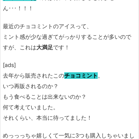
ん･･･！！！
最近のチョコミントのアイスって、
ミント感が少な過ぎてがっかりすることが多いので
すが、これは
大満足
です！
[ads]
去年から販売されたこの
チョコミント
。
いつ再販されるのか？
もう食べることは出来ないのか？
何て考えていました。
それくらい、本当に待ってました！
めっっっちゃ嬉しくて一気に3つも購入しちゃいまし