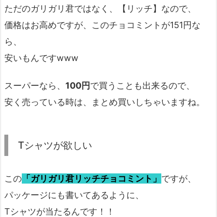
ただのガリガリ君ではなく、【リッチ】なので、
価格はお高めですが、このチョコミントが151円な
ら、
安いもんですwww
スーパーなら、
100円
で買うことも出来るので、
安く売っている時は、まとめ買いしちゃいますね。
Tシャツが欲しい
この
「ガリガリ君リッチチョコミント」
ですが、
パッケージにも書いてあるように、
Tシャツが当たるんです！！