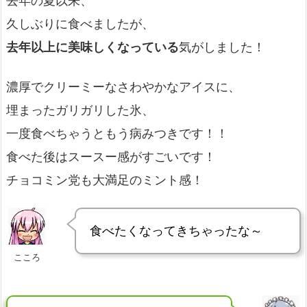
去年の夏以来、
久しぶりに食べましたが、
去年以上に美味しくなっている
気がしました！
濃厚でクリーミーなさわやかなアイスに、
埋まったガリガリした氷、
一度食べちゃうともう病みつきです！！
食べた後はスースー感がすごいです！
チョコミン党も大満足のミント感！
食べたくなってきちゃったな～
こころ