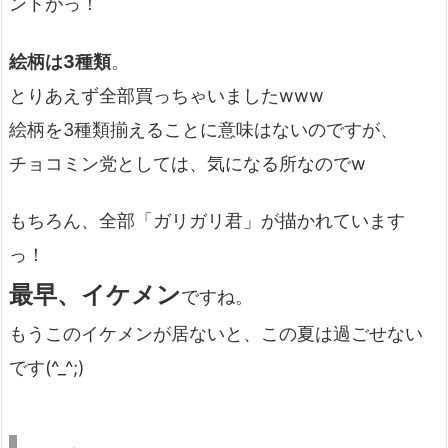
ントがっ！
絵柄は3種類
。
とりあえず全部買っちゃいましたwww
絵柄を3種類揃えることに意味はないのですが、
チョコミン党としては、気になる所なのでw
もちろん、全部「ガリガリ君」が描かれています
っ！
最早、イケメン
ですね。
もうこのイケメンが居ないと、この夏は過ごせない
です(^_^;)