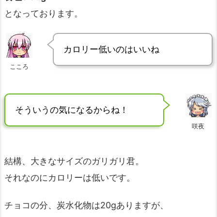
となっております。
カロリー低いのはいいね
こころ
そういうの気になるからね！
咲夜
結構、大きなサイズのガリガリ君。
それなのにカロリーは低いです。
チョコの分、炭水化物は20gありますが、