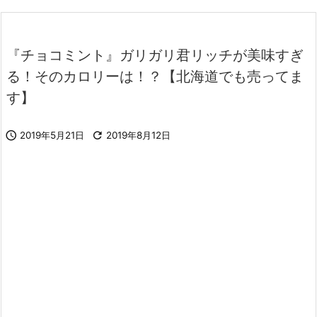
『チョコミント』ガリガリ君リッチが美味すぎ
る！そのカロリーは！？【北海道でも売ってま
す】

2019年5月21日

2019年8月12日