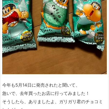
今年も5月14日に発売されたと聞いて、
急いで、去年買ったお店に行ってみました！
そうしたら、ありましたよ、ガリガリ君のチョコミ