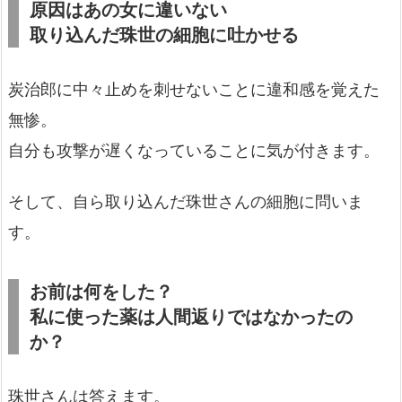
原因はあの女に違いない
取り込んだ珠世の細胞に吐かせる
炭治郎に中々止めを刺せないことに違和感を覚えた
無惨。
自分も攻撃が遅くなっていることに気が付きます。
そして、自ら取り込んだ珠世さんの細胞に問いま
す。
お前は何をした？
私に使った薬は人間返りではなかったの
か？
珠世さんは答えます。