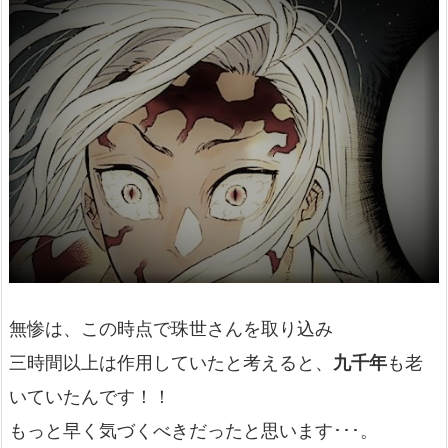
無惨は、この時点で珠世さんを取り込み
三時間以上は作用していたと考えると、
九千年
も老
いていたんです！！
もっと早く気づくべきだったと思います･･･。