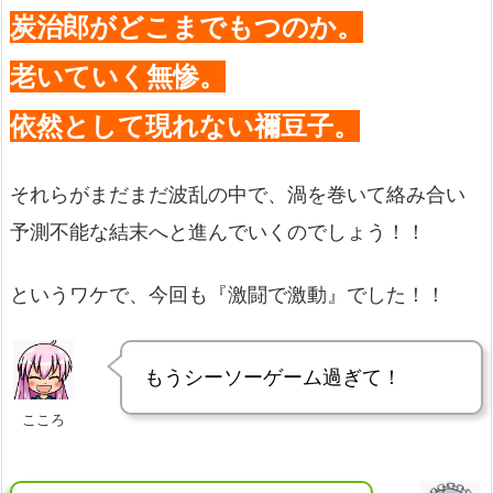
炭治郎がどこまでもつのか。
老いていく無惨。
依然として現れない禰豆子。
それらがまだまだ波乱の中で、渦を巻いて絡み合い
予測不能な結末へと進んでいくのでしょう！！
というワケで、今回も『激闘で激動』でした！！
もうシーソーゲーム過ぎて！
こころ