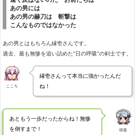
あの男には
あの男の赫刀は 斬撃は
こんなものではなかった
あの男とはもちろん縁壱さんです。
過去、最も無惨を追い詰めた“日の呼吸”の剣士です。
縁壱さんって本当に強かったんだ
ね！
こころ
あともう一歩だったからね！無惨
を倒すまで！
咲夜