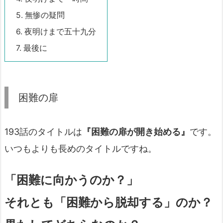
5.
無惨の疑問
6.
夜明けまで五十九分
7.
最後に
困難の扉
193話のタイトルは
『困難の扉が開き始める』
です。
いつもよりも長めのタイトルですね。
「困難に向かうのか？」
それとも「困難から脱却する」のか？