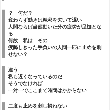
？ 何だ？
変わらず動きは精彩を欠いて遅い
人間ならば当然動いた分の疲労が足枷とな
る
何故 私は その
疲弊しきった手負いの人間一匹に止めを刺
せない？
違う
私も遅くなっているのだ
そうでなければ
一対一でここまで時間はかからない
二度も止めを刺し損ねない