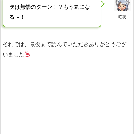
次は無惨のターン！？もう気にな
る～！！
咲夜
それでは、最後まで読んでいただきありがとうござ
いました