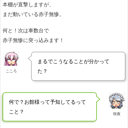
本棚が直撃しますが、
まだ動いている赤子無惨。
何と！次は車数台で
赤子無惨に突っ込みます！
まるでこうなることが分かって
た？
こころ
何で？お館様って予知してるって
こと？
咲夜