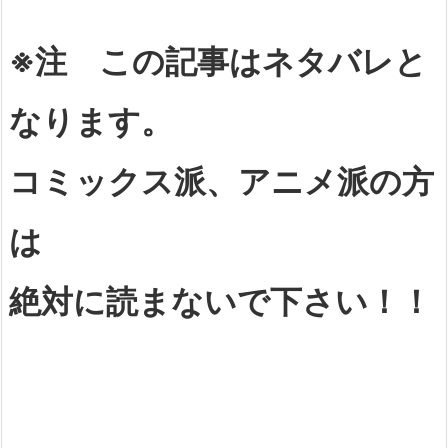
※注 この記事はネタバレと
なります。
コミックス派、アニメ派の方
は
絶対に読まないで下さい！！