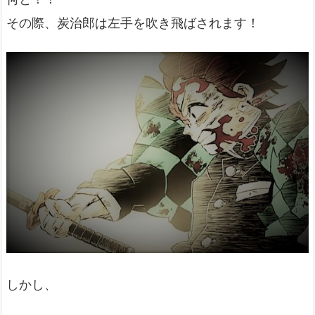
その際、炭治郎は左手を吹き飛ばされます！
しかし、