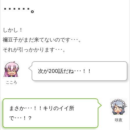
･･････。
しかし！
禰豆子がまだ来てないのです･･･。
それが引っかかります･･･。
次が200話だね･･･！！
こころ
まさか･･･！！キリのイイ所
で･･･！？
咲夜