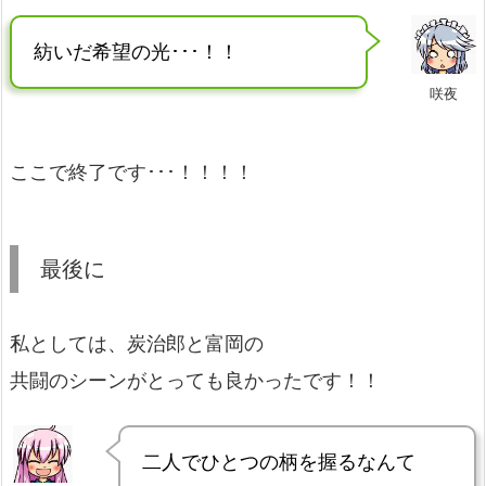
紡いだ希望の光･･･！！
咲夜
ここで終了です･･･！！！！
最後に
私としては、炭治郎と富岡の
共闘のシーンがとっても良かったです！！
二人でひとつの柄を握るなんて