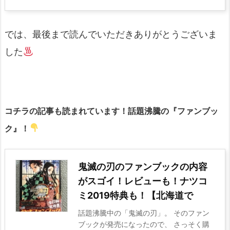
では、最後まで読んでいただきありがとうございま
した
コチラの記事も読まれています！話題沸騰の『ファンブッ
ク』！
鬼滅の刃のファンブックの内容
がスゴイ！レビューも！ナツコ
ミ2019特典も！【北海道で
話題沸騰中の「鬼滅の刃」。 そのファン
ブックが発売になったので、 さっそく購