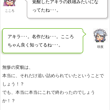
覚醒したアキラの鉄雄みたいにな
ってたね･･･。
こころ
アキラ･･･。名作だね･･･。こころ
ちゃん良く知ってるね･･･。
咲夜
無惨の変貌は、
本当に、それだけ追い詰められていたということで
しょう！？
でも、本当に本当にこれで終わったのでしょう
か！？