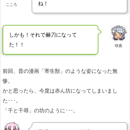
ね！
こころ
しかも！それで赫刀になって
た！！
咲夜
前回、昔の漫画「寄生獣」のような姿になった無
惨。
かと思ったら、今度は赤ん坊になってしまいまし
た･･･。
「千と千尋」の坊のように･･･。