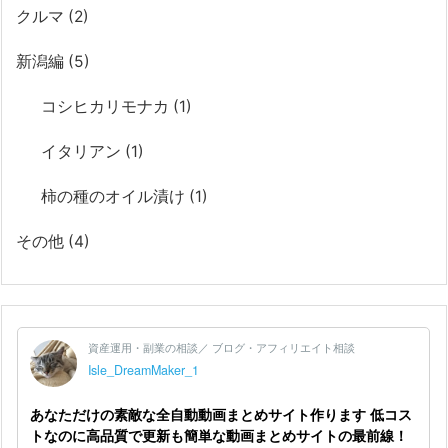
クルマ
(2)
新潟編
(5)
コシヒカリモナカ
(1)
イタリアン
(1)
柿の種のオイル漬け
(1)
その他
(4)