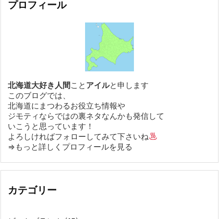
プロフィール
北海道大好き人間
こと
アイル
と申します
このブログでは、
北海道にまつわるお役立ち情報や
ジモティならではの裏ネタなんかも発信して
いこうと思っています！
よろしければフォローしてみて下さいね
⇒もっと詳しくプロフィールを見る
カテゴリー