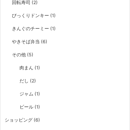
回転寿司
(2)
びっくりドンキー
(1)
きんぐのチーミー
(1)
やきそば弁当
(6)
その他
(5)
肉まん
(1)
だし
(2)
ジャム
(1)
ビール
(1)
ショッピング
(6)