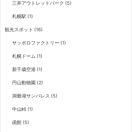
三井アウトレットパーク
(5)
札幌駅
(1)
観光スポット
(16)
サッポロファクトリー
(1)
札幌ドーム
(1)
新千歳空港
(1)
円山動物園
(2)
洞爺湖サンパレス
(5)
中山峠
(1)
函館
(5)