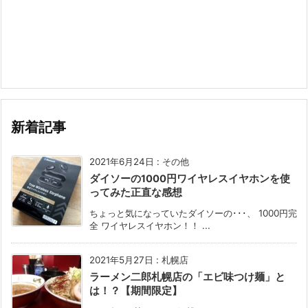
新着記事
2021年6月24日
:
その他
ダイソーの1000円ワイヤレスイヤホンを使
ってみた正直な感想
ちょっと気になっていたダイソーの･･･、 1000円完
全 ワイヤレスイヤホン！！ ...
2021年5月27日
:
札幌店
ラーメン二郎札幌店の「エビ味つけ麺」と
は！？【期間限定】