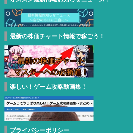
最新の株価チャート情報で稼ごう！
楽しい！ゲーム攻略動画集！
プライバシーポリシー