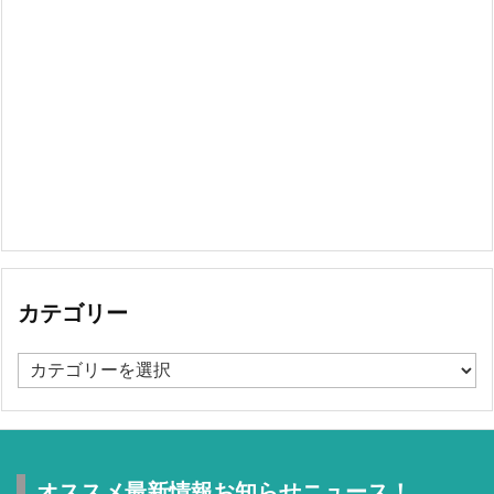
カテゴリー
カ
テ
ゴ
リ
ー
オススメ最新情報お知らせニュース！