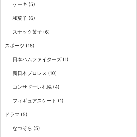
ケーキ
(5)
和菓子
(6)
スナック菓子
(6)
スポーツ
(16)
日本ハムファイターズ
(1)
新日本プロレス
(10)
コンサドーレ札幌
(4)
フィギュアスケート
(1)
ドラマ
(5)
なつぞら
(5)