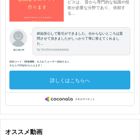
オススメ動画