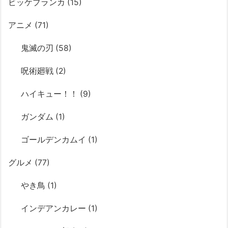
ビッケブランカ
(15)
アニメ
(71)
鬼滅の刃
(58)
呪術廻戦
(2)
ハイキュー！！
(9)
ガンダム
(1)
ゴールデンカムイ
(1)
グルメ
(77)
やき鳥
(1)
インデアンカレー
(1)