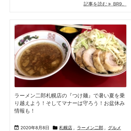
記事を読む
BR9。
ラーメン二郎札幌店の『つけ麺』で暑い夏を乗
り越えよう！そしてマナーは守ろう！お盆休み
情報も！


2020年8月8日
札幌店
,
ラーメン二郎
,
グルメ