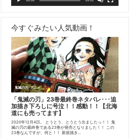
今すぐみたい人気動画！