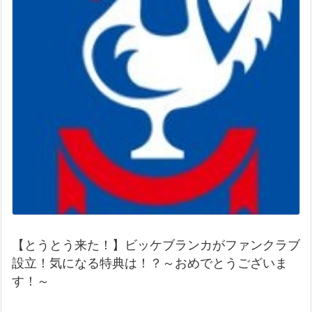
【とうとう来た！】ビッケブランカがファンクラブ
設立！気になる特典は！？～おめでとうございま
す！～