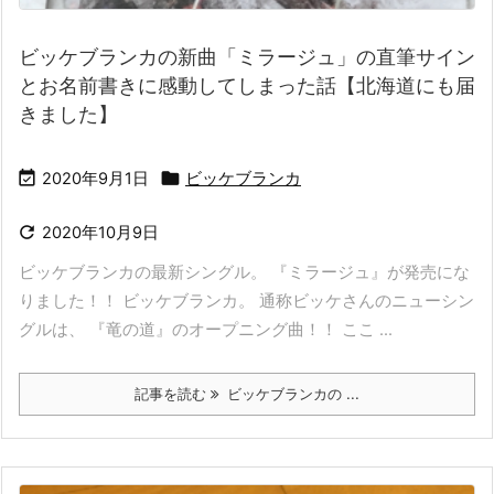
ビッケブランカの新曲「ミラージュ」の直筆サイン
とお名前書きに感動してしまった話【北海道にも届
きました】


2020年9月1日
ビッケブランカ

2020年10月9日
ビッケブランカの最新シングル。 『ミラージュ』が発売にな
りました！！ ビッケブランカ。 通称ビッケさんのニューシン
グルは、 『竜の道』のオープニング曲！！ ここ ...
記事を読む
ビッケブランカの ...