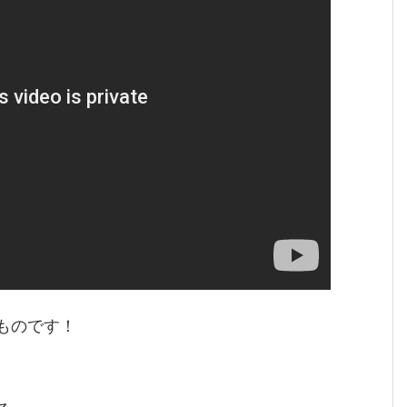
のものです！