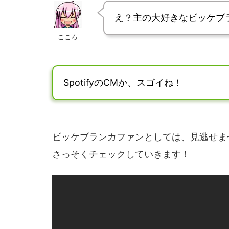
え？主の大好きなビッケブ
こころ
SpotifyのCMか、スゴイね！
ビッケブランカファンとしては、見逃せま
さっそくチェックしていきます！