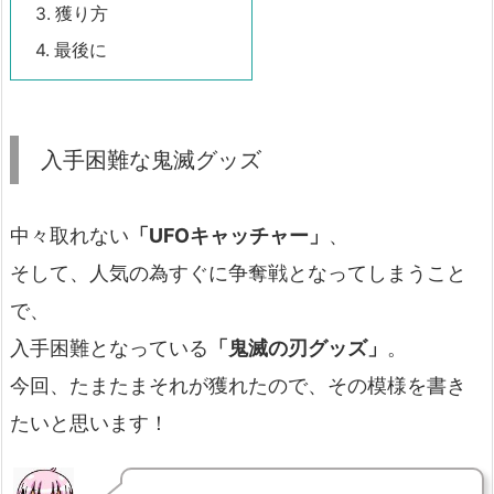
3.
獲り方
4.
最後に
入手困難な鬼滅グッズ
中々取れない
「UFOキャッチャー」
、
そして、人気の為すぐに争奪戦となってしまうこと
で、
入手困難となっている
「鬼滅の刃グッズ」
。
今回、たまたまそれが獲れたので、その模様を書き
たいと思います！