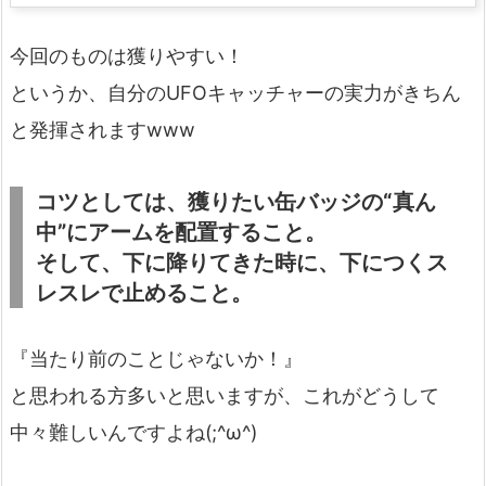
今回のものは獲りやすい！
というか、自分のUFOキャッチャーの実力がきちん
と発揮されますwww
コツとしては、獲りたい缶バッジの“真ん
中”にアームを配置すること。
そして、下に降りてきた時に、下につくス
レスレで止めること。
『当たり前のことじゃないか！』
と思われる方多いと思いますが、これがどうして
中々難しいんですよね(;^ω^)