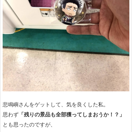
悲鳴嶼さんをゲットして、気を良くした私。
思わず
「残りの景品も全部獲ってしまおうか！？」
とも思ったのですが、