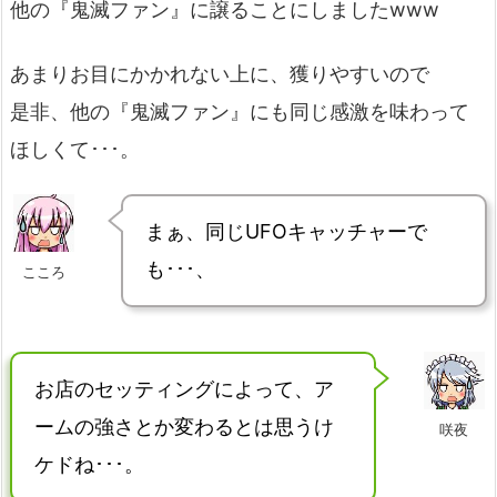
他の『鬼滅ファン』に譲ることにしましたwww
あまりお目にかかれない上に、獲りやすいので
是非、他の『鬼滅ファン』にも同じ感激を味わって
ほしくて･･･。
まぁ、同じUFOキャッチャーで
も･･･、
こころ
お店のセッティングによって、ア
ームの強さとか変わるとは思うけ
咲夜
ケドね･･･。