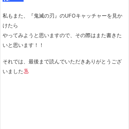
私もまた、『鬼滅の刃』のUFOキャッチャーを見か
けたら
やってみようと思いますので、その際はまた書きた
いと思います！！
それでは、最後まで読んでいただきありがとうござ
いました