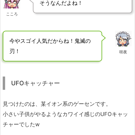
そうなんだよね！
こころ
今やスゴイ人気だからね！鬼滅の
刃！
咲夜
UFOキャッチャー
見つけたのは、某イオン系のゲーセンです。
小さい子供がやるようなカワイイ感じのUFOキャッ
チャーでしたw