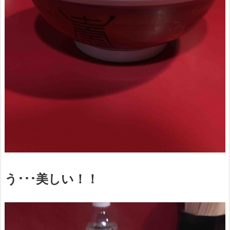
う･･･美しい！！