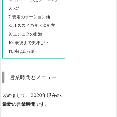
6.
ぶた
7.
安定のオーション麺
8.
オススメの食べ進め方
9.
ニンニクの刺激
10.
最後まで美味しい
11.
外は真っ暗･･･
営業時間とメニュー
改めまして、2020年現在の、
最新の営業時間
です。