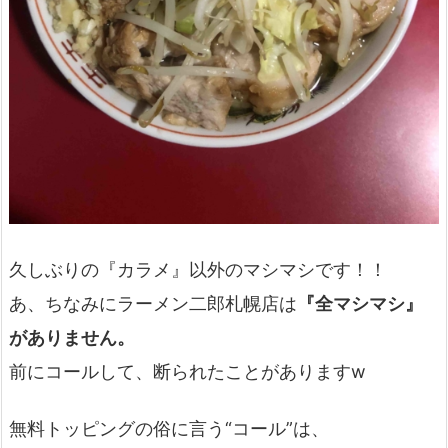
久しぶりの『カラメ』以外のマシマシです！！
あ、ちなみにラーメン二郎札幌店は
『全マシマシ』
がありません。
前にコールして、断られたことがありますw
無料トッピングの俗に言う“コール”は、