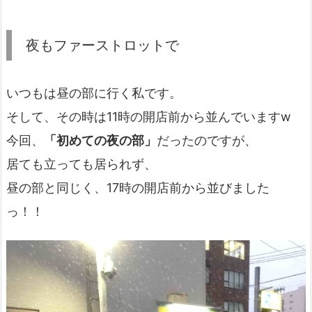
夜もファーストロットで
いつもは昼の部に行く私です。
そして、その時は11時の開店前から並んでいますw
今回、
「初めての夜の部」
だったのですが、
居ても立っても居られず、
昼の部と同じく、17時の開店前から並びました
っ！！