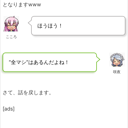
となりますwww
ほうほう！
こころ
“全マシ”はあるんだよね！
咲夜
さて、話を戻します。
[ads]