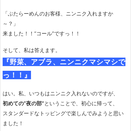
「ぶたらーめんのお客様、ニンニク入れますか
～？」
来ました！！“コール”ですっ！！
そして、私は答えます。
『野菜、アブラ、ニンニクマシマシで
っ！！』
はい。私、いつもはニンニク入れないのですが、
初めての“夜の部”
ということで、初心に帰って、
スタンダードなトッピングで楽しんでみようと思い
ました！