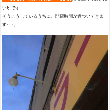
い所です！
そうこうしているうちに、開店時間が近づいてきま
す･･･。