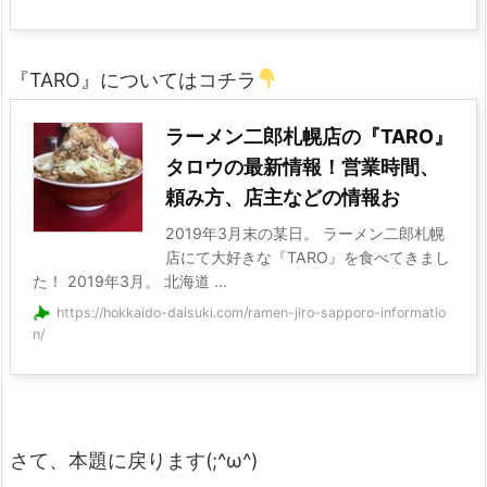
『TARO』についてはコチラ
ラーメン二郎札幌店の『TARO』
タロウの最新情報！営業時間、
頼み方、店主などの情報お
2019年3月末の某日。 ラーメン二郎札幌
店にて大好きな『TARO』を食べてきまし
た！ 2019年3月。 北海道 ...
https://hokkaido-daisuki.com/ramen-jiro-sapporo-informatio
n/
さて、本題に戻ります(;^ω^)