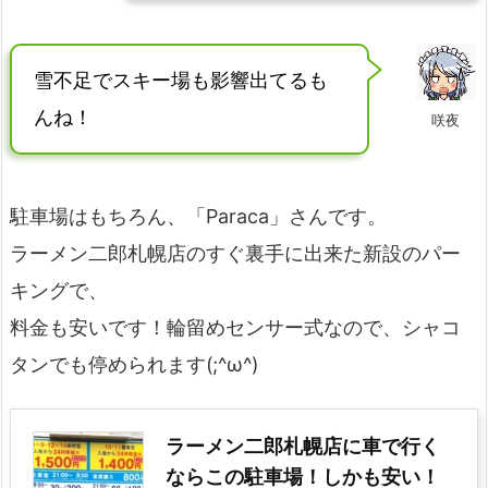
雪不足でスキー場も影響出てるも
んね！
咲夜
駐車場はもちろん、「Paraca」さんです。
ラーメン二郎札幌店のすぐ裏手に出来た新設のパー
キングで、
料金も安いです！輪留めセンサー式なので、シャコ
タンでも停められます(;^ω^)
ラーメン二郎札幌店に車で行く
ならこの駐車場！しかも安い！