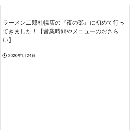
ラーメン二郎札幌店の『夜の部』に初めて行っ
てきました！【営業時間やメニューのおさら
い】

2020年1月24日