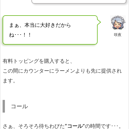
まぁ、本当に大好きだから
ね･･･！！
咲夜
有料トッピングを購入すると、
この間にカウンターにラーメンよりも先に提供され
ます。
コール
さぁ、そろそろ待ちわびた
“コール”
の時間です･･･。