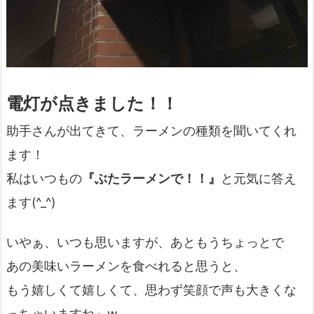
電灯が点きました！！
助手さんが出てきて、ラーメンの種類を聞いてくれ
ます！
私はいつもの
『ぶたラーメンで！！』
と元気に答え
ます(^_^)
いやぁ、いつも思いますが、あともうちょっとで
あの美味いラーメンを食べれると思うと、
もう嬉しくて嬉しくて、思わず笑顔で声も大きくな
っちゃいますね～w