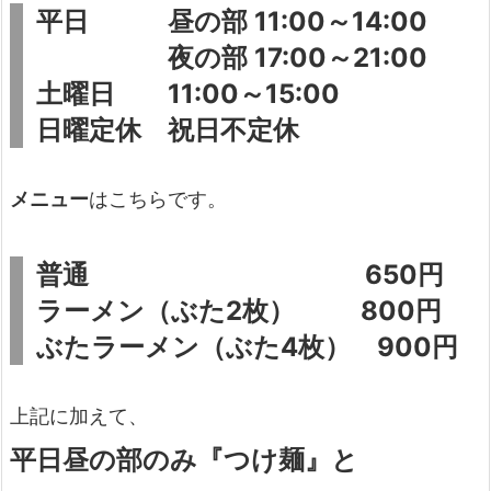
平日 昼の部 11:00～14:00
夜の部 17:00～21:00
土曜日 11:00～15:00
日曜定休 祝日不定休
メニュー
はこちらです。
普通 650円
ラーメン（ぶた2枚） 800円
ぶたラーメン（ぶた4枚） 900円
上記に加えて、
平日昼の部のみ『つけ麺』と