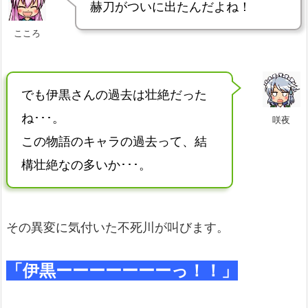
赫刀がついに出たんだよね！
こころ
でも伊黒さんの過去は壮絶だった
ね･･･。
咲夜
この物語のキャラの過去って、結
構壮絶なの多いか･･･。
その異変に気付いた不死川が叫びます。
「伊黒ーーーーーーーっ！！」