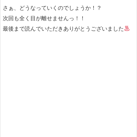
さぁ、どうなっていくのでしょうか！？
次回も全く目が離せませんっ！！
最後まで読んでいただきありがとうございました