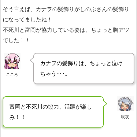
そう言えば、カナヲの髪飾りがしのぶさんの髪飾り
になってましたね！
不死川と富岡が協力している姿は、ちょっと胸アツ
でした！！
カナヲの髪飾りは、ちょっと泣け
ちゃう･･･。
こころ
富岡と不死川の協力、活躍が楽し
み！！
咲夜