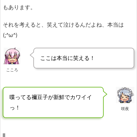
もあります。
それを考えると、笑えて泣けるんだよね、本当は
(;^ω^)
ここは本当に笑える！
こころ
喋ってる禰豆子が新鮮でカワイイ
っ！
咲夜