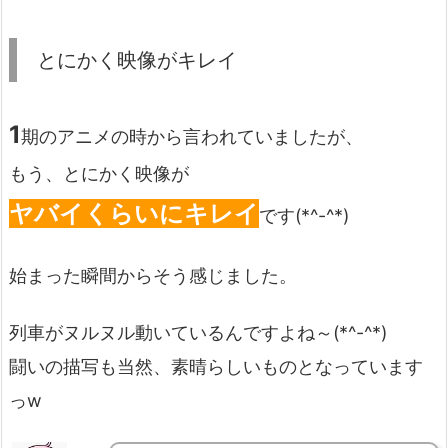
とにかく映像がキレイ
1
期のアニメの時から言われていましたが、
もう、とにかく映像が
ヤバイくらいにキレイ
です(*^-^*)
始まった瞬間からそう感じました。
列車がヌルヌル動いているんですよね～(*^-^*)
闘いの描写も当然、素晴らしいものとなっています
っw