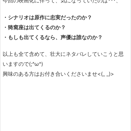
今回の映画化に伴って、気になっていたのは･･･、
・シナリオは原作に忠実だったのか？
・猗窩座は出てくるのか？
・もしも出てくるなら、声優は誰なのか？
以上も全て含めて、壮大にネタバレしていこうと思
いますので(;^ω^)
興味のある方はお付き合いくださいませ<(_ _)>