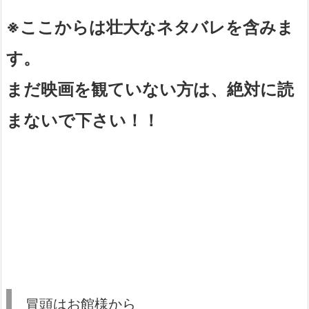
※ここからは壮大なネタバレを含みま
す。
まだ映画を観ていない方は、絶対に読
まないで下さい！！
冒頭はお館様から