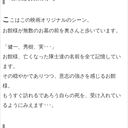
こ
こはこの映画オリジナルのシーン。
お館様が無数のお墓の前を奥さんと歩いています。
「健一、秀樹、実･･･」
お館様、亡くなった隊士達の名前を全て記憶してい
ます。
その穏やかでありつつ、意志の強さを感じるお館
様。
もうすぐ訪れるであろう自らの死を、受け入れてい
るようにみえます･･･。