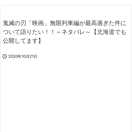
鬼滅の刃「映画」無限列車編が最高過ぎた件に
ついて語りたい！！～ネタバレ～【北海道でも
公開してます】

2020年10月21日