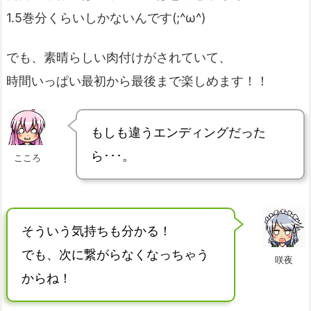
1.5巻分くらいしかないんです(;^ω^)
でも、素晴らしい肉付けがされていて、
時間いっぱい最初から最後まで楽しめます！！
もしも違うエンディングだった
ら･･･。
こころ
そういう気持ちも分かる！
でも、次に繋がらなくなっちゃう
咲夜
からね！