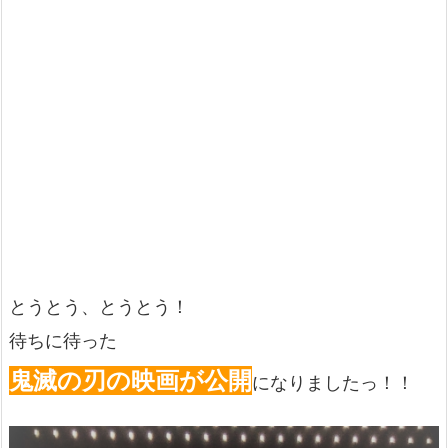
とうとう、とうとう！
待ちに待った
鬼滅の刃の映画が公開
になりましたっ！！