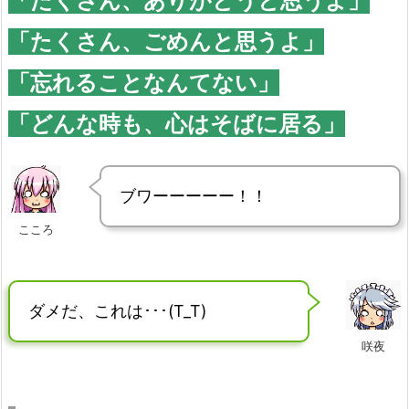
「たくさん、ありがとうと思うよ」
「たくさん、ごめんと思うよ」
「忘れることなんてない」
「どんな時も、心はそばに居る」
ブワーーーーー！！
こころ
ダメだ、これは･･･(T_T)
咲夜