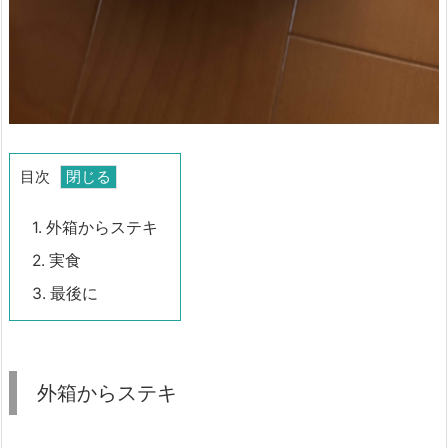
目次
1.
外箱からステキ
2.
実食
3.
最後に
外箱からステキ