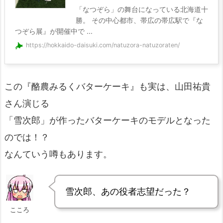
「なつぞら」の舞台になっている北海道十
勝。 その中心都市、帯広の帯広駅で『な
つぞら展』が開催中で ...
https://hokkaido-daisuki.com/natuzora-natuzoraten/
この『酪農みるくバターケーキ』も実は、山田祐貴
さん演じる
「雪次郎」が作ったバターケーキのモデルとなった
のでは！？
なんていう噂もあります。
雪次郎、あの役者志望だった？
こころ