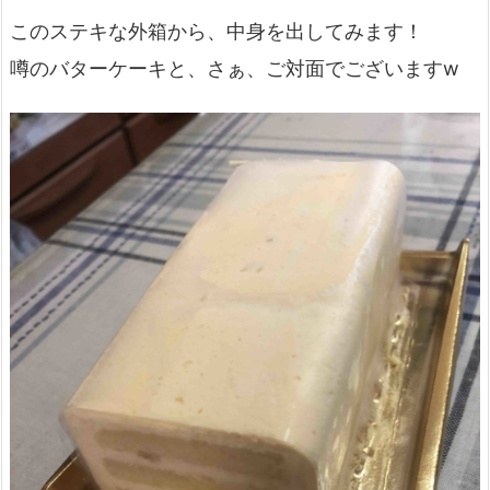
このステキな外箱から、中身を出してみます！
噂のバターケーキと、さぁ、ご対面でございますw