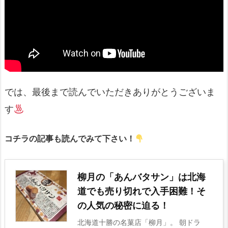
では、最後まで読んでいただきありがとうございま
す
コチラの記事も読んでみて下さい！
柳月の「あんバタサン」は北海
道でも売り切れで入手困難！そ
の人気の秘密に迫る！
北海道十勝の名菓店「柳月」。 朝ドラ