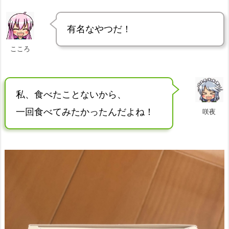
有名なやつだ！
こころ
私、食べたことないから、
一回食べてみたかったんだよね！
咲夜