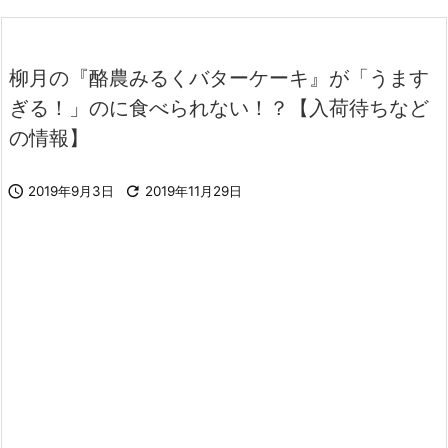
柳月の『酪農みるくバターケーキ』が「うます
ぎる！」のに食べられない！？【入荷待ちなど
の情報】

2019年9月3日

2019年11月29日