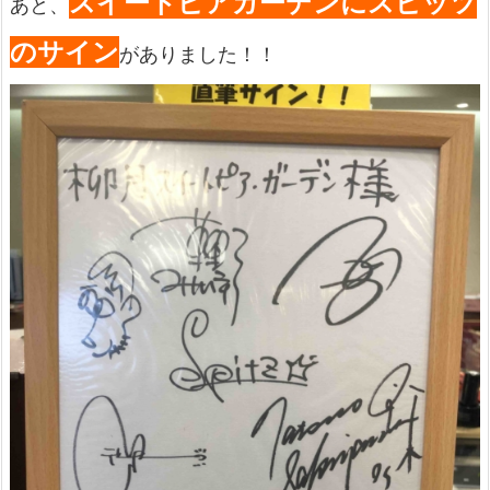
スイートピアガーデンにスピッツ
あと、
のサイン
がありました！！