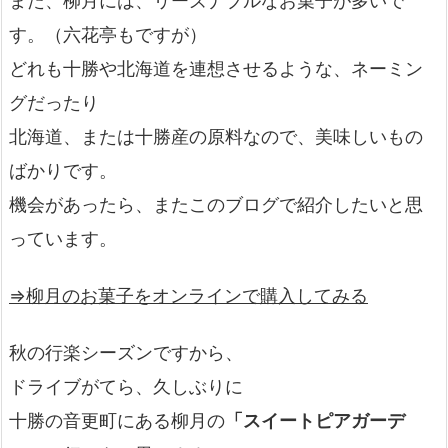
また、柳月には、リーズナブルなお菓子が多いで
す。（六花亭もですが）
どれも十勝や北海道を連想させるような、ネーミン
グだったり
北海道、または十勝産の原料なので、美味しいもの
ばかりです。
機会があったら、またこのブログで紹介したいと思
っています。
⇒柳月のお菓子をオンラインで購入してみる
秋の行楽シーズンですから、
ドライブがてら、久しぶりに
十勝の音更町にある柳月の
「スイートピアガーデ