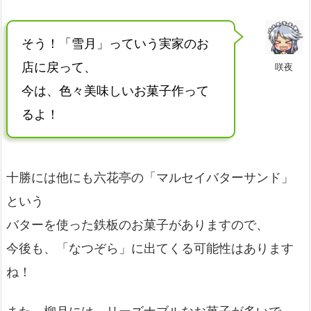
そう！「雪月」っていう実家のお
店に戻って、
咲夜
今は、色々美味しいお菓子作って
るよ！
十勝には他にも六花亭の「マルセイバターサンド」
という
バターを使った鉄板のお菓子がありますので、
今後も、「なつぞら」に出てくる可能性はあります
ね！