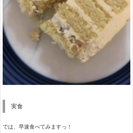
実食
では、早速食べてみますっ！