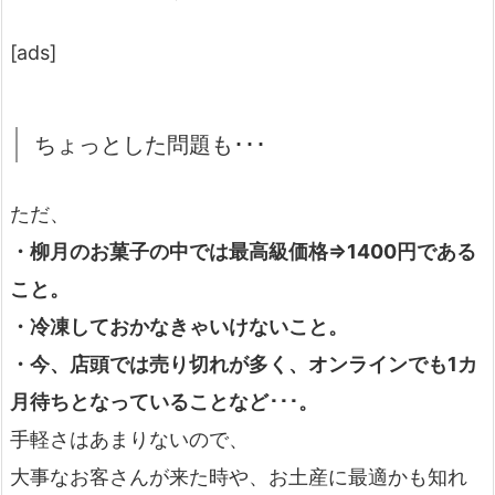
[ads]
ちょっとした問題も･･･
ただ、
・柳月のお菓子の中では最高級価格⇒1400円である
こと。
・冷凍しておかなきゃいけないこと。
・今、店頭では売り切れが多く、オンラインでも1カ
月待ちとなっていることなど･･･。
手軽さはあまりないので、
大事なお客さんが来た時や、お土産に最適かも知れ